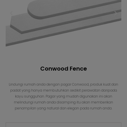
Conwood Fence
Lindungi rumah anda dengan pagar Conwood, produk kuat dan
padat yang hanya membutuhkan sedikit perawatan daripada
kayu sungguhan. Pagar yang mudah digunakan ini akan
melindungi rumah anda disamping itu akan memberikan
penampilan yang natural dan elegan pada rumah anda.