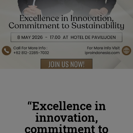
“Excellence in
innovation,
commitment to