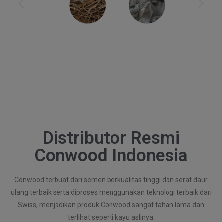
Distributor Resmi
Conwood Indonesia
Conwood terbuat dari semen berkualitas tinggi dan serat daur
ulang terbaik serta diproses menggunakan teknologi terbaik dari
Swiss, menjadikan produk Conwood sangat tahan lama dan
terlihat seperti kayu aslinya.