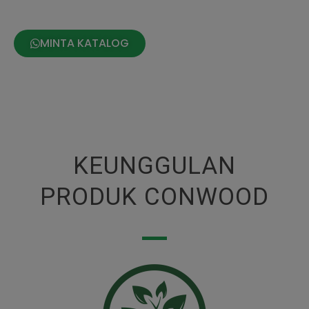
MINTA KATALOG
KEUNGGULAN
PRODUK CONWOOD