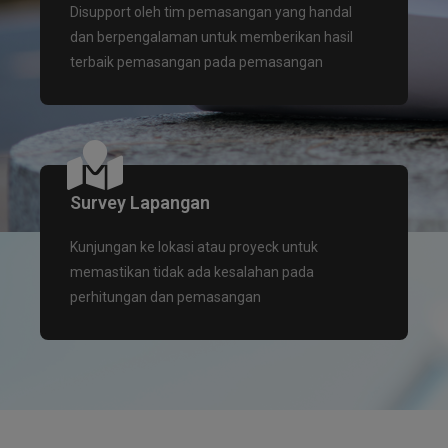
Disupport oleh tim pemasangan yang handal
dan berpengalaman untuk memberikan hasil
terbaik pemasangan pada pemasangan
Survey Lapangan
Kunjungan ke lokasi atau proyeck untuk
memastikan tidak ada kesalahan pada
perhitungan dan pemasangan