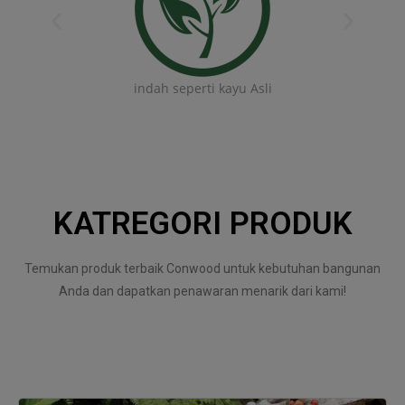
indah seperti kayu Asli
KATREGORI PRODUK
Temukan produk terbaik Conwood untuk kebutuhan bangunan
Anda dan dapatkan penawaran menarik dari kami!