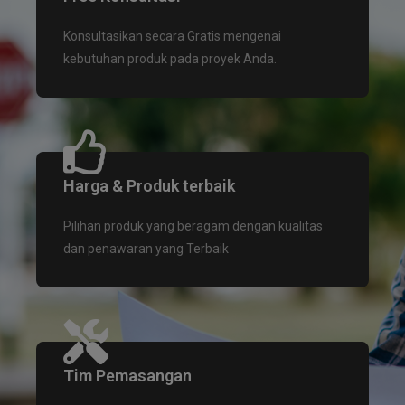
Konsultasikan secara Gratis mengenai
kebutuhan produk pada proyek Anda.
Harga & Produk terbaik
Pilihan produk yang beragam dengan kualitas
dan penawaran yang Terbaik
Tim Pemasangan