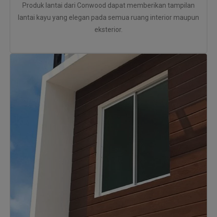
Produk lantai dari Conwood dapat memberikan tampilan
lantai kayu yang elegan pada semua ruang interior maupun
eksterior.