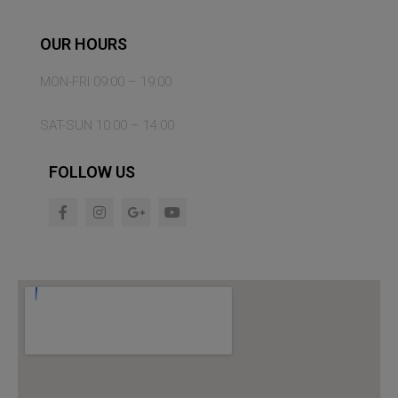
OUR HOURS
MON-FRI 09:00 – 19:00
SAT-SUN 10:00 – 14:00
FOLLOW US