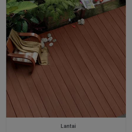
Lantai