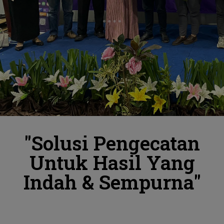
"Solusi Pengecatan
Untuk Hasil Yang
Indah & Sempurna"