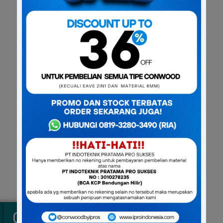
00
00
00