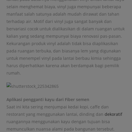
selain menghemat biaya, vinyl juga mempunyai beberapa
manfaat salah satunya adalah mudah dirawat dan tahan
terhadap air. Motif dari vinyl juga sangat banyak dan
bervariasi cocok untuk dialikasikan di dalam ruangan untuk
kalian yang sedang mempunyai biaya renovasi pas-pasan.
Kekurangan produk vinyl adalah tidak bisa diaplikasikan
pada ruangan terbuka, dan biasanya lem yang digunakan
untuk menempel vinyl pada lantai berbau kimia sehingga
harus diperhatikan karena akan berdampak bagi pemilik
rumah.
Aplikasi pengganti kayu dari Fiber semen
Saat ini kita sering menjumpai kedai kopi, caffe dan
restorant yang menggunakan lantai, dinding dan
dekoratif
ruangannya menggunakan kayu dengan tujuan bisa
memunculkan nuansa alami pada bangunan tersebut.