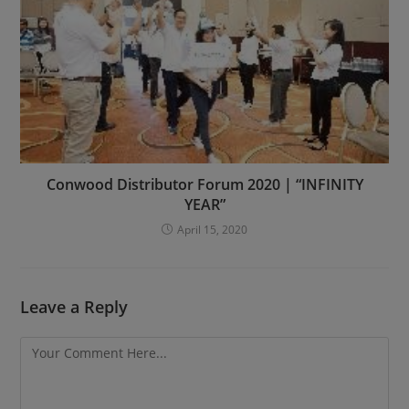
Conwood Distributor Forum 2020 | “INFINITY
YEAR”
April 15, 2020
Leave a Reply
Comment