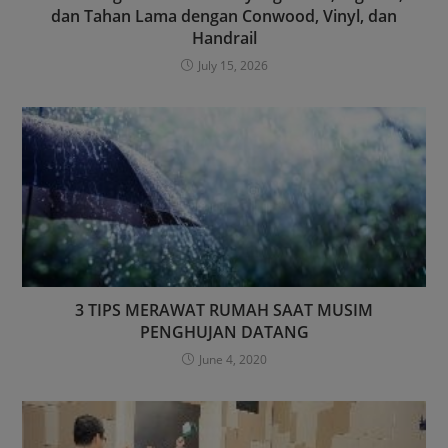
dan Tahan Lama dengan Conwood, Vinyl, dan
Handrail
July 15, 2026
3 TIPS MERAWAT RUMAH SAAT MUSIM
PENGHUJAN DATANG
June 4, 2020