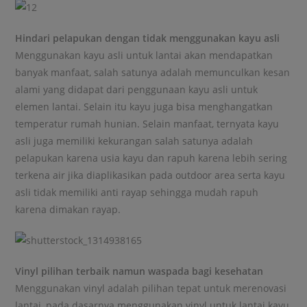
Hindari pelapukan dengan tidak menggunakan kayu asli
Menggunakan kayu asli untuk lantai akan mendapatkan
banyak manfaat, salah satunya adalah memunculkan kesan
alami yang didapat dari penggunaan kayu asli untuk
elemen lantai. Selain itu kayu juga bisa menghangatkan
temperatur rumah hunian. Selain manfaat, ternyata kayu
asli juga memiliki kekurangan salah satunya adalah
pelapukan karena usia kayu dan rapuh karena lebih sering
terkena air jika diaplikasikan pada outdoor area serta kayu
asli tidak memiliki anti rayap sehingga mudah rapuh
karena dimakan rayap.
Vinyl pilihan terbaik namun waspada bagi kesehatan
Menggunakan vinyl adalah pilihan tepat untuk merenovasi
lantai, pada dasarnya menggunakan vinyl untuk lantai kayu